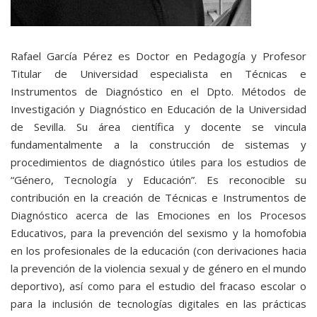
Rafael García Pérez es Doctor en Pedagogía y Profesor
Titular de Universidad especialista en Técnicas e
Instrumentos de Diagnóstico en el Dpto. Métodos de
Investigación y Diagnóstico en Educación de la Universidad
de Sevilla. Su área científica y docente se vincula
fundamentalmente a la construcción de sistemas y
procedimientos de diagnóstico útiles para los estudios de
“Género, Tecnología y Educación”. Es reconocible su
contribución en la creación de Técnicas e Instrumentos de
Diagnóstico acerca de las Emociones en los Procesos
Educativos, para la prevención del sexismo y la homofobia
en los profesionales de la educación (con derivaciones hacia
la prevención de la violencia sexual y de género en el mundo
deportivo), así como para el estudio del fracaso escolar o
para la inclusión de tecnologías digitales en las prácticas