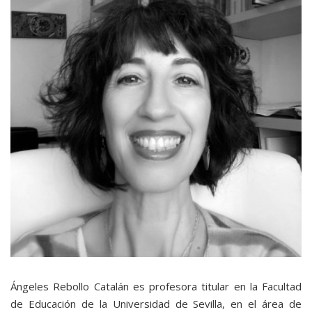
Ángeles Rebollo Catalán es profesora titular en la Facultad
de Educación de la Universidad de Sevilla, en el área de