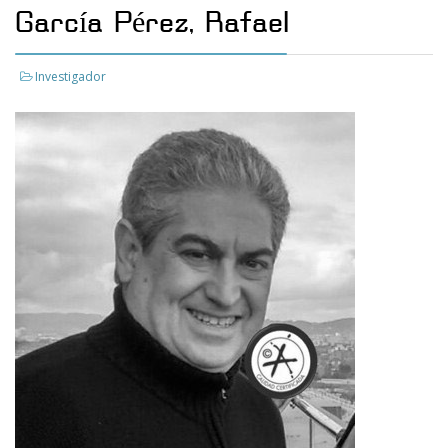
García Pérez, Rafael
Investigador