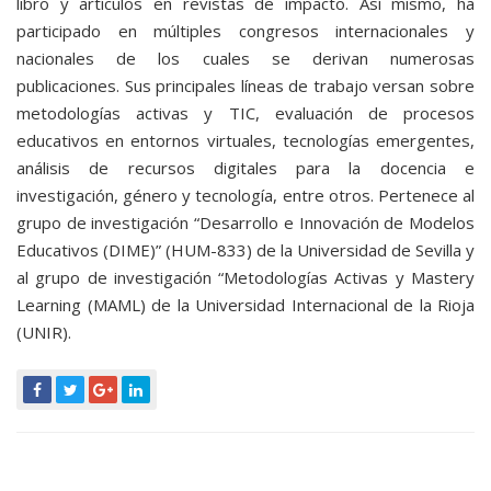
libro y artículos en revistas de impacto. Así mismo, ha
participado en múltiples congresos internacionales y
nacionales de los cuales se derivan numerosas
publicaciones. Sus principales líneas de trabajo versan sobre
metodologías activas y TIC, evaluación de procesos
educativos en entornos virtuales, tecnologías emergentes,
análisis de recursos digitales para la docencia e
investigación, género y tecnología, entre otros. Pertenece al
grupo de investigación “Desarrollo e Innovación de Modelos
Educativos (DIME)” (HUM-833) de la Universidad de Sevilla y
al grupo de investigación “Metodologías Activas y Mastery
Learning (MAML) de la Universidad Internacional de la Rioja
(UNIR).