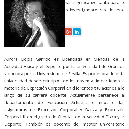
supuso el punto de inflexión más significativo tanto para el
Grupo DIME como para los/as investigadores/as de este
equipo.
Leer más
Aurora Llopis Garrido es Licenciada en Ciencias de la
Actividad Física y el Deporte por la Universidad de Granada
y doctora por la Universidad de Sevilla. Es profesora de esta
universidad desde principios de los noventa, impartiendo la
materia de Expresión Corporal en diferentes titulaciones a lo
largo de su carrera docente. Actualmente pertenece al
departamento de Educación Artística e imparte las
asignaturas de Expresión Corporal y Danza y Expresión
Corporal II en el grado de Ciencias de la Actividad Física y el
Deporte. También es docente del máster universitario