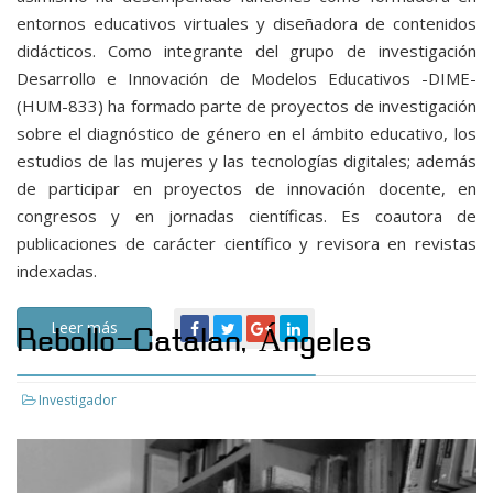
entornos educativos virtuales y diseñadora de contenidos
didácticos. Como integrante del grupo de investigación
Desarrollo e Innovación de Modelos Educativos -DIME-
(HUM-833) ha formado parte de proyectos de investigación
sobre el diagnóstico de género en el ámbito educativo, los
estudios de las mujeres y las tecnologías digitales; además
de participar en proyectos de innovación docente, en
congresos y en jornadas científicas. Es coautora de
publicaciones de carácter científico y revisora en revistas
indexadas.
Leer más
Rebollo-Catalan, Ángeles
Investigador