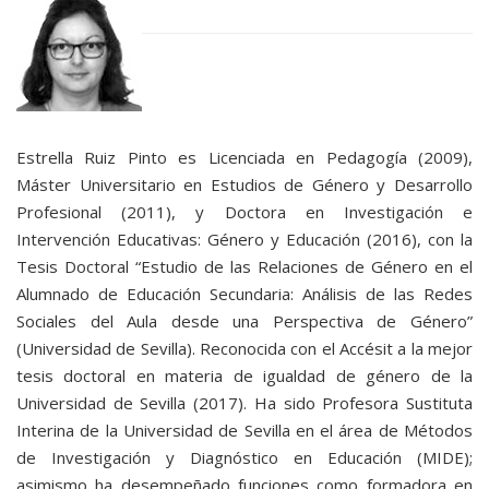
Estrella Ruiz Pinto es Licenciada en Pedagogía (2009),
Máster Universitario en Estudios de Género y Desarrollo
Profesional (2011), y Doctora en Investigación e
Intervención Educativas: Género y Educación (2016), con la
Tesis Doctoral “Estudio de las Relaciones de Género en el
Alumnado de Educación Secundaria: Análisis de las Redes
Sociales del Aula desde una Perspectiva de Género”
(Universidad de Sevilla). Reconocida con el Accésit a la mejor
tesis doctoral en materia de igualdad de género de la
Universidad de Sevilla (2017). Ha sido Profesora Sustituta
Interina de la Universidad de Sevilla en el área de Métodos
de Investigación y Diagnóstico en Educación (MIDE);
asimismo ha desempeñado funciones como formadora en