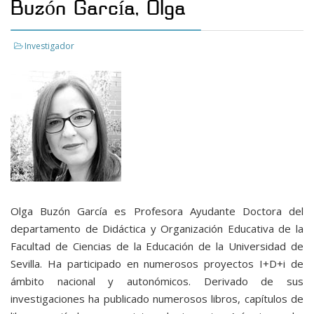
Buzón García, Olga
Investigador
Olga Buzón García es Profesora Ayudante Doctora del
departamento de Didáctica y Organización Educativa de la
Facultad de Ciencias de la Educación de la Universidad de
Sevilla. Ha participado en numerosos proyectos I+D+i de
ámbito nacional y autonómicos. Derivado de sus
investigaciones ha publicado numerosos libros, capítulos de